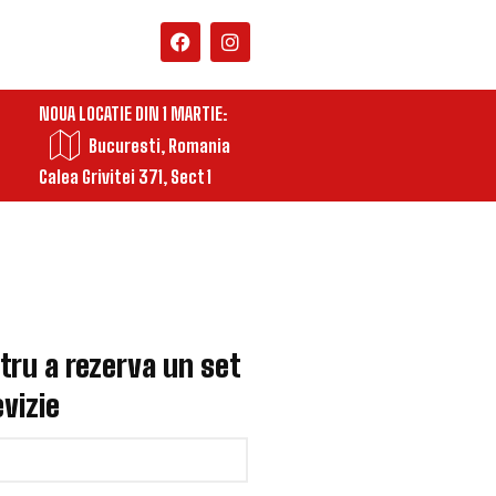
NOUA LOCATIE DIN 1 MARTIE:
Bucuresti, Romania
Calea Grivitei 371, Sect 1
ru a rezerva un set
vizie