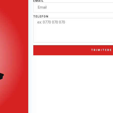
EMAIL
TELEFON
TRIMITERE