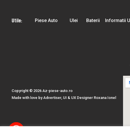
Utile:
Piese Auto
Ulei
Baterii
Informatii U
Copyright © 2026 Az-piese-auto.ro
Made with love by Advertiser, UI & UX Designer Roxana Ionel