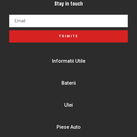
Stay in touch
TRIMITE
Informatii Utile
Baterii
Ulei
Piese Auto