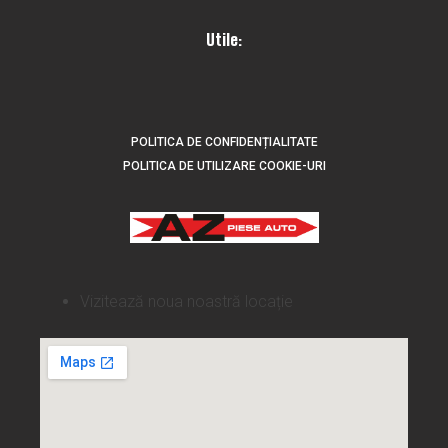
Utile:
POLITICA DE CONFIDENȚIALITATE
POLITICA DE UTILIZARE COOKIE-URI
Vizitează noua noastră locație